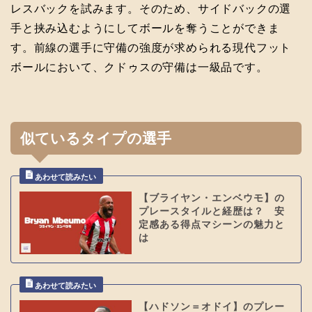
レスバックを試みます。そのため、サイドバックの選
手と挟み込むようにしてボールを奪うことができま
す。前線の選手に守備の強度が求められる現代フット
ボールにおいて、クドゥスの守備は一級品です。
似ているタイプの選手
【ブライヤン・エンベウモ】の
プレースタイルと経歴は？ 安
定感ある得点マシーンの魅力と
は
【ハドソン＝オドイ】のプレー