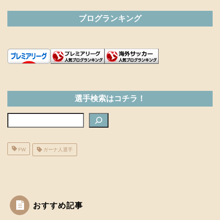
ブログランキング
選手検索はコチラ！
検索
FW
ガーナ人選手
おすすめ記事