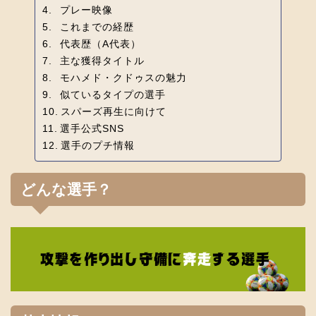
プレー映像
これまでの経歴
代表歴（A代表）
主な獲得タイトル
モハメド・クドゥスの魅力
似ているタイプの選手
スパーズ再生に向けて
選手公式SNS
選手のプチ情報
どんな選手？