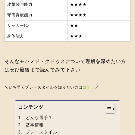
攻撃関与能力
★★★★
守備貢献能力
★★★★
サッカーIQ
★★
身体能力
★★★
そんなモハメド・クドゥスについて理解を深めたい方
はぜひ最後まで読んでみて下さい。
＼いち早くプレースタイルを知りたい方は
コチラ
／
コンテンツ
どんな選手？
基本情報
プレースタイル