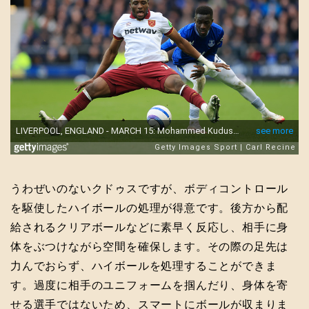
うわぜいのないクドゥスですが、ボディコントロール
を駆使したハイボールの処理が得意です。後方から配
給されるクリアボールなどに素早く反応し、相手に身
体をぶつけながら空間を確保します。その際の足先は
力んでおらず、ハイボールを処理することができま
す。過度に相手のユニフォームを掴んだり、身体を寄
せる選手ではないため、スマートにボールが収まりま