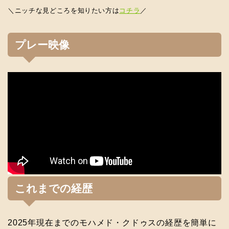
＼ニッチな見どころを知りたい方は
コチラ
／
プレー映像
これまでの経歴
2025年現在までのモハメド・クドゥスの経歴を簡単に