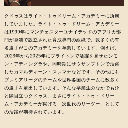
クドゥスはライト・トゥドリーム・アカデミーに所属
していました。ライト・トゥ・ドリーム・アカデミー
は1999年にマンチェスターユナイテッドのアフリカ部
門が発端で設立された育成専門の組織で、数多くの有
名選手がこのアカデミーを卒業しています。例えば、
2023年から2025年にブライトンで活躍を見せたシモ
ン・アディングラや、同時期にサウサンプトンで活躍
したカマルディーン・スレマナなどです。その他にも
プレミアリーグのチームや世界各国のチームに数多く
の選手を輩出しています。そんな卒業生のなかでもひ
と際目立つクドゥス。まさにライト・トゥ・ドリー
ム・アカデミーが掲げる「次世代のリーダー」として
の活躍が期待されています。