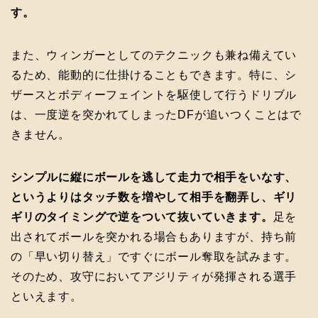
す。
また、ウィンガーとしてのテクニックも兼ね備えてい
るため、能動的に仕掛けることもできます。特に、シ
ザースとボディーフェイントを駆使して行うドリブル
は、一度逆を突かれてしまったDFが追いつくことはで
きません。
シンプルに縦にボールを逃して走力で相手をいなす、
というよりはタッチ数を増やして相手を翻弄し、ギリ
ギリのタイミングで逆をついて抜いていきます。
足を
出されてボールを突かれる場合もありますが、持ち前
の「早い切り替え」ですぐにボール奪取を試みます。
そのため、攻守においてアジリティが発揮される選手
といえます。