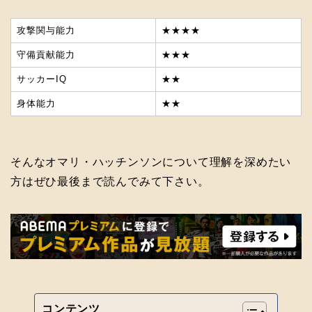
攻撃関与能力
★★★★
守備貢献能力
★★★
サッカーIQ
★★
身体能力
★★
そんなオマリ・ハッチンソンについて理解を深めたい
方はぜひ最後まで読んでみて下さい。
コンテンツ