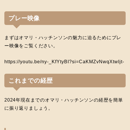
プレー映像
まずはオマリ・ハッチンソンの魅力に迫るためにプレ
ー映像をご覧ください。
https://youtu.be/ny-_KfYtyBI?si=CaKMZvNwqXtwIjt-
これまでの経歴
2024年現在までのオマリ・ハッチンソンの経歴を簡単
に振り返りましょう。