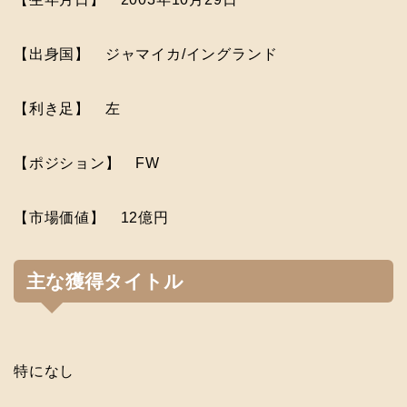
【出身国】 ジャマイカ/イングランド
【利き足】 左
【ポジション】 FW
【市場価値】 12億円
主な獲得タイトル
特になし