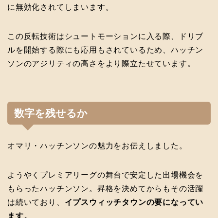
に無効化されてしまいます。
この反転技術はシュートモーションに入る際、ドリブ
ルを開始する際にも応用もされているため、ハッチン
ソンのアジリティの高さをより際立たせています。
数字を残せるか
オマリ・ハッチンソンの魅力をお伝えしました。
ようやくプレミアリーグの舞台で安定した出場機会を
もらったハッチンソン。昇格を決めてからもその活躍
は続いており、
イプスウィッチタウンの要になってい
ます。