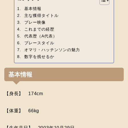
基本情報
主な獲得タイトル
プレー映像
これまでの経歴
代表歴（A代表）
プレースタイル
オマリ・ハッチンソンの魅力
数字を残せるか
基本情報
【身長】 174cm
【体重】 66kg
【生年月日】 2003年10月29日