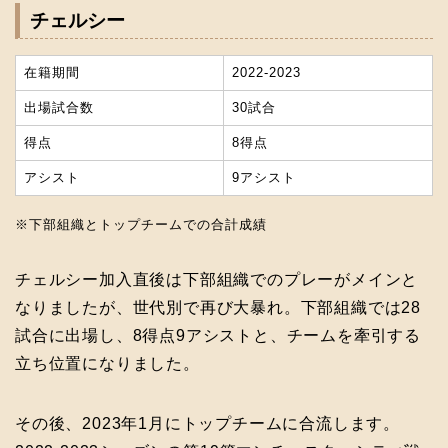
チェルシー
在籍期間
2022-2023
出場試合数
30試合
得点
8得点
アシスト
9アシスト
※下部組織とトップチームでの合計成績
チェルシー加入直後は下部組織でのプレーがメインと
なりましたが、世代別で再び大暴れ。下部組織では28
試合に出場し、8得点9アシストと、チームを牽引する
立ち位置になりました。
その後、2023年1月にトップチームに合流します。