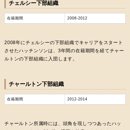
チェルシー下部組織
在籍期間
2008-2012
2008年にチェルシーの下部組織でキャリアをスタート
させたハッチンソンは、3年間の在籍期間を経てチャー
ルトンの下部組織に入団します。
チャールトン下部組織
在籍期間
2012-2014
チャールトン所属時には、頭角を現しつつあったハッ