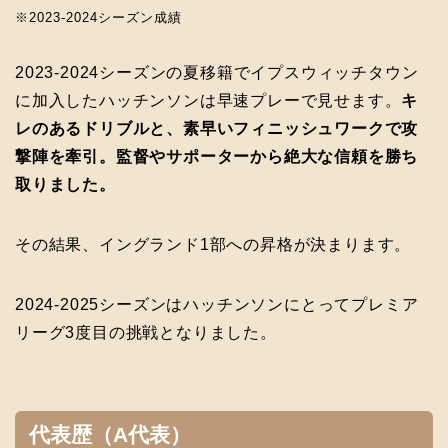
※2023-2024シーズン成績
2023-2024シーズンの夏移籍でイプスウィッチタウン
に加入したハッチンソンは早速プレーで見せます。
キ
レのあるドリブルと、素早いフィニッシュワークで攻
撃陣を牽引。監督やサポーターから絶大な信頼を勝ち
取りました。
その結果、イングランド1部への昇格が決まります。
2024-2025シーズンはハッチンソンにとってプレミア
リーグ3度目の挑戦となりました。
代表歴（A代表）