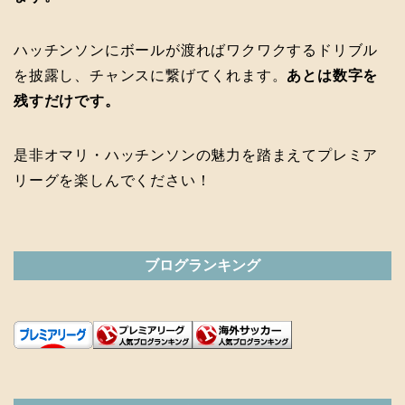
ハッチンソンにボールが渡ればワクワクするドリブル
を披露し、チャンスに繋げてくれます。
あとは数字を
残すだけです。
是非オマリ・ハッチンソンの魅力を踏まえてプレミア
リーグを楽しんでください！
ブログランキング