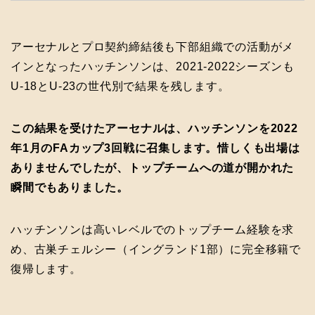
アーセナルとプロ契約締結後も下部組織での活動がメ
インとなったハッチンソンは、2021-2022シーズンも
U-18とU-23の世代別で結果を残します。
この結果を受けたアーセナルは、ハッチンソンを2022
年1月のFAカップ3回戦に召集します。惜しくも出場は
ありませんでしたが、トップチームへの道が開かれた
瞬間でもありました。
ハッチンソンは高いレベルでのトップチーム経験を求
め、古巣チェルシー（イングランド1部）に完全移籍で
復帰します。