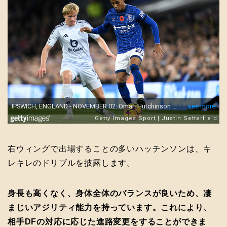
右ウィングで出場することの多いハッチンソンは、キ
レキレのドリブルを披露します。
身長も高くなく、身体全体のバランスが良いため、凄
まじいアジリティ能力を持っています。これにより、
相手DFの対応に応じた進路変更をすることができま