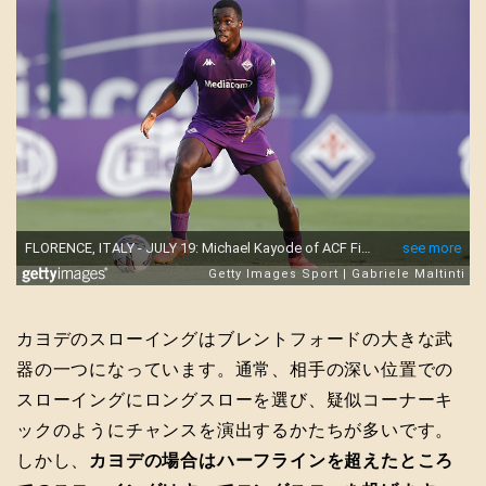
カヨデのスローイングはブレントフォードの大きな武
器の一つになっています。通常、相手の深い位置での
スローイングにロングスローを選び、疑似コーナーキ
ックのようにチャンスを演出するかたちが多いです。
しかし、
カヨデの場合はハーフラインを超えたところ