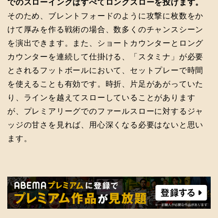
でのスローイングはすべてロングスローを投げます。
そのため、ブレントフォードのように攻撃に枚数をか
けて厚みを作る戦術の場合、数多くのチャンスシーン
を演出できます。また、ショートカウンターとロング
カウンターを連続して仕掛ける、「スタミナ」が必要
とされるフットボールにおいて、セットプレーで時間
を使えることも有効です。時折、片足があがっていた
り、ラインを越えてスローしていることがあります
が、プレミアリーグでのファールスローに対するジャ
ッジの甘さを見れば、用心深くなる必要はないと思い
ます。