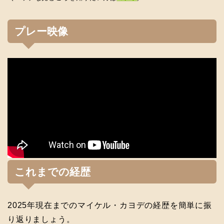
プレー映像
これまでの経歴
2025年現在までのマイケル・カヨデの経歴を簡単に振
り返りましょう。