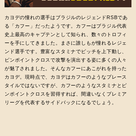
カヨデの憧れの選手はブラジルのレジェンドRSBであ
る「カフー」だったようです。カフーはブラジル代表
史上最高のキャプテンとして知られ、数々のトロフィ
ーを手にしてきました。まさに誰しもが憧れるレジェ
ンド選手です。豊富なスタミナでピッチを上下動し、
ピンポイントクロスで攻撃を演出する姿に多くの人々
が魅了されました。そんなカフーにあこがれを持った
カヨデ。現時点で、カヨデはカフーのようなプレース
タイルではないですが、カフーのようなスタミナとピ
ンポイントクロスを習得すれば、間違いなくプレミア
リーグを代表するサイドバックになるでしょう。