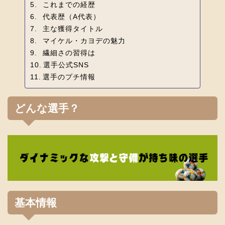
これまでの経歴
代表歴（A代表）
主な獲得タイトル
マイケル・カヨデの魅力
繊細さの習得は
選手公式SNS
選手のプチ情報
どんな選手？
基本情報