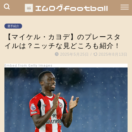
選手紹介
【マイケル・カヨデ】のプレースタ
イルは？ニッチな見どころも紹介！
2025年5月25日
/
2025年8月13日
Embed from Getty Images