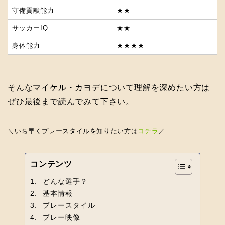
守備貢献能力
★★
サッカーIQ
★★
身体能力
★★★★
そんなマイケル・カヨデについて理解を深めたい方は
ぜひ最後まで読んでみて下さい。
＼いち早くプレースタイルを知りたい方は
コチラ
／
コンテンツ
どんな選手？
基本情報
プレースタイル
プレー映像