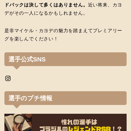
ドバックは決して多くはありません。
近い将来、カヨ
デがその一人になるかもしれません。
是非マイケル・カヨデの魅力を踏まえてプレミアリー
グを楽しんでください！
選手公式SNS
Instagram
選手のプチ情報