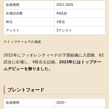
在籍期間
2021-2025
出場試合数
49試合
得点
1得点
アシスト
3アシスト
※トップチームでの成績
2021年にフィオレンティーナの下部組織に入団後、62
試合に出場し、4得点を記録。
2023年にはトップチー
ムデビューを飾りました。
ブレントフォード
在籍期間
2025~