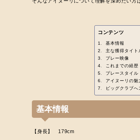
そんなアイヌーリについて理解を深めたい方
コンテンツ
基本情報
主な獲得タイト
プレー映像
これまでの経歴
プレースタイル
アイヌーリの魅
ビッグクラブへ
基本情報
【身長】 179cm