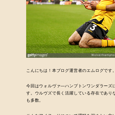
こんにちは！本ブログ運営者のエムログです
今回はウォルヴァ―ハンプトンワンダラーズ
す。ウルヴズで長く活躍している存在であり
も多数。