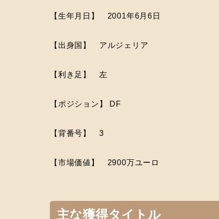
【生年月日】 2001年6月6日
【出身国】 アルジェリア
【利き足】 左
【ポジション】 DF
【背番号】 3
【市場価値】 2900万ユーロ
主な獲得タイトル