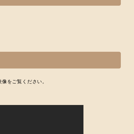
映像をご覧ください。