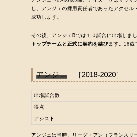
し、アンジェの採用責任者であったアクセル
成功します。
その後、アンジェBでは１０試合に出場しま
トップチームと正式に契約を結びます。
16
アンジェ
［2018‐2020］
出場試合数
得点
アシスト
アンジェは当時、リーグ・アン（フランスリー