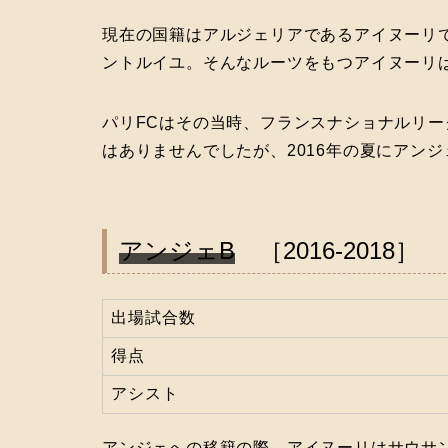
現在の国籍はアルジェリアであるアイヌーリ
ントルイユ。そんなルーツをもつアイヌーリは
パリFCはその当時、フランスナショナルリー
はありませんでしたが、2016年の夏にアン
アンジェB
［2016‐2018］
出場試合数
得点
アシスト
アンジェへの移籍の際、アイヌーリはサウサ