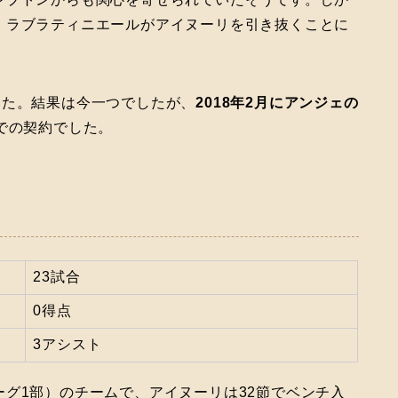
・ラブラティニエールがアイヌーリを引き抜くことに
した。結果は今一つでしたが、
2018年2月にアンジェの
歳での契約でした。
23試合
0得点
3アシスト
グ1部）のチームで、アイヌーリは32節でベンチ入