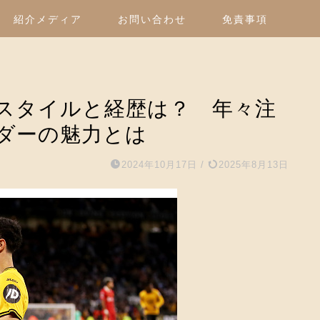
紹介メディア
お問い合わせ
免責事項
スタイルと経歴は？ 年々注
ダーの魅力とは
2024年10月17日
/
2025年8月13日