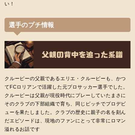
い！
選手のプチ情報
クルーピーの父親であるエリエ・クルーピーも、かつ
てFCロリアンで活躍した元プロサッカー選手でした。
クルーピーは父親が現役時代にプレーしていたまさに
そのクラブの下部組織で育ち、同じピッチでプロデビ
ューを果たしました。クラブの歴史に親子の名を刻ん
だエピソードは、現地のファンにとって非常にロマン
溢れるお話です