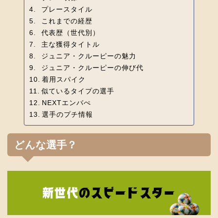
プレースタイル
これまでの経歴
代表歴（世代別）
主な獲得タイトル
ジュニア・クルーピーの魅力
ジュニア・クルーピーの伸び代
着用スパイク
似ているタイプの選手
NEXTエンバぺ
選手のプチ情報
どんな選手？