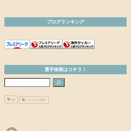
ブログランキング
選手検索はコチラ！
検索
FW
フランス人選手