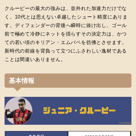
クルーピーの最大の強みは、並外れた加速力だけでな
く、10代とは思えない卓越したシュート精度にありま
す。ディフェンダーの背後へ瞬時に抜け出し、ゴール
前で極めて冷静にネットを揺らすその決定力は、かつ
ての若い頃のキリアン・エムバペを彷彿とさせます。
新時代の前線を背負って立つにふさわしい逸材である
ことは間違いありません。
基本情報