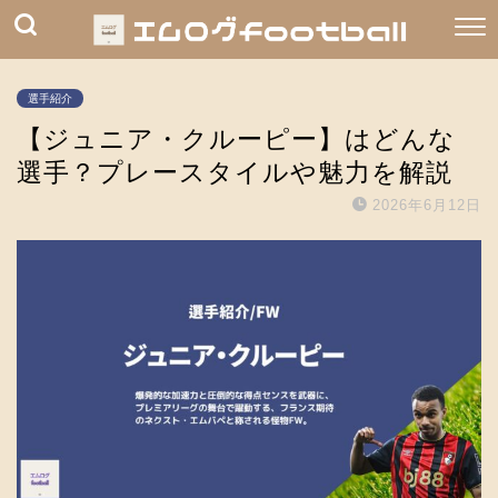
選手紹介
【ジュニア・クルーピー】はどんな
選手？プレースタイルや魅力を解説
2026年6月12日