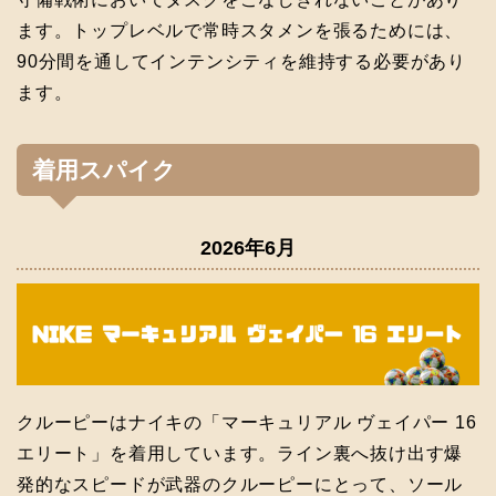
ます。トップレベルで常時スタメンを張るためには、
90分間を通してインテンシティを維持する必要があり
ます。
着用スパイク
2026年6月
クルーピーはナイキの「マーキュリアル ヴェイパー 16
エリート」を着用しています。ライン裏へ抜け出す爆
発的なスピードが武器のクルーピーにとって、ソール