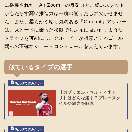
に搭載された「Air Zoom」の反発力と、鋭いスタッド
がもたらす高い推進力は一瞬の蹴りだしに欠かせませ
ん。また、柔らかく粘り気のある「Gripknit」アッパー
は、スピードに乗った状態でも足元に吸い付くような
トラップを可能にし、クルーピーが得意とするゴール
隅への正確なシュートコントロールを支えています。
似ているタイプの選手
【ガブリエル・マルティネッ
リ】はどんな選手？プレースタ
イルや魅力を解説