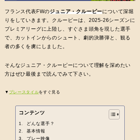
フランス代表FWの
ジュニア・クルーピー
について深堀
りをしていきます。クルーピーは、2025-26シーズンに
プレミアリーグに上陸し、すぐさま頭角を現した選手
で、カットインからのシュート、劇的決勝弾と、観る
者の多くを虜にしました。
そんなジュニア・クルーピーについて理解を深めたい
方はぜひ最後まで読んでみて下さい。
▼
プレースタイル
をすぐ見る
コンテンツ
どんな選手？
基本情報
プレー映像