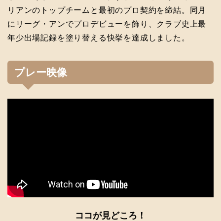
リアンのトップチームと最初のプロ契約を締結。同月
にリーグ・アンでプロデビューを飾り、クラブ史上最
年少出場記録を塗り替える快挙を達成しました。
プレー映像
ココが見どころ！