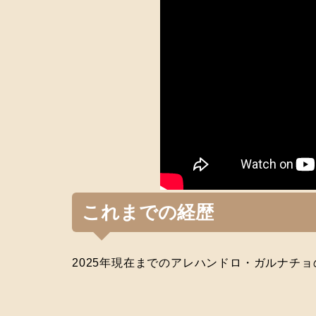
これまでの経歴
2025年現在までのアレハンドロ・ガルナチ