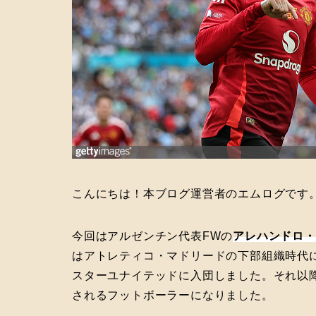
こんにちは！本ブログ運営者のエムログです
今回はアルゼンチン代表FWの
アレハンドロ・
はアトレティコ・マドリードの下部組織時代
スターユナイテッドに入団しました。それ以
されるフットボーラーになりました。