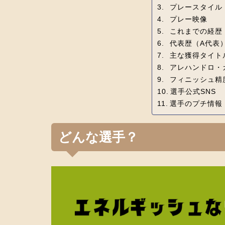
プレースタイル
プレー映像
これまでの経歴
代表歴（A代表
主な獲得タイト
アレハンドロ・
フィニッシュ精
選手公式SNS
選手のプチ情報
どんな選手？