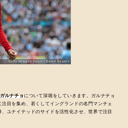
。
ガルナチョ
について深堀をしていきます。ガルナチョ
に注目を集め、若くしてイングランドの名門マンチェ
降、ユナイテッドのサイドを活性化させ、世界で注目