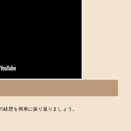
ョの経歴を簡単に振り返りましょう。