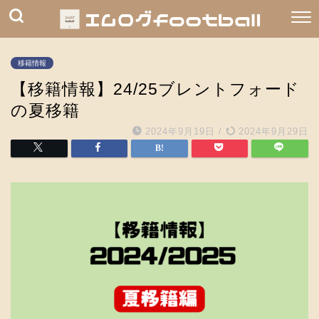
移籍情報
【移籍情報】24/25ブレントフォード
の夏移籍
2024年9月19日
/
2024年9月29日