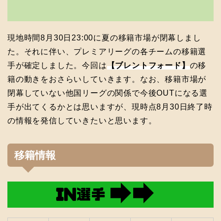
現地時間8月30日23:00に夏の移籍市場が閉幕しまし
た。それに伴い、プレミアリーグの各チームの移籍選
手が確定しました。今回は
【ブレントフォード】
の移
籍の動きをおさらいしていきます。なお、移籍市場が
閉幕していない他国リーグの関係で今後OUTになる選
手が出てくるかとは思いますが、現時点8月30日終了時
の情報を発信していきたいと思います。
移籍情報