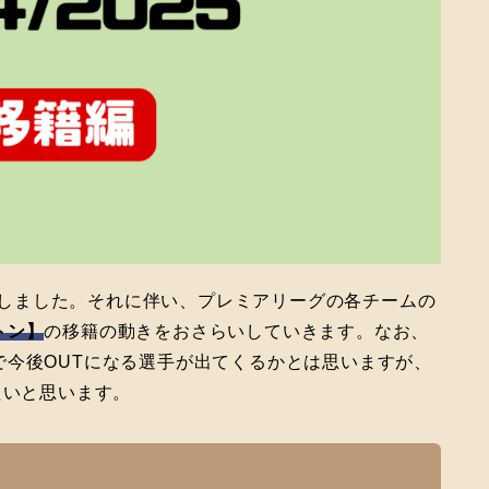
閉幕しました。それに伴い、プレミアリーグの各チームの
トン】
の移籍の動きをおさらいしていきます。なお、
で今後OUTになる選手が出てくるかとは思いますが、
たいと思います。