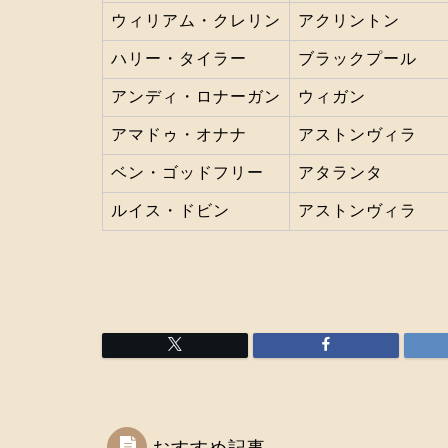
ウィリアム・クレリン
アクリントン
ハリー・タイラー
ブラックプール
アンディ・ロナーガン
ウィガン
アマドゥ・オナナ
アストンヴィラ
ベン・ゴッドフリー
アタランタ
ルイス・ドビン
アストンヴィラ
おすすめ記事