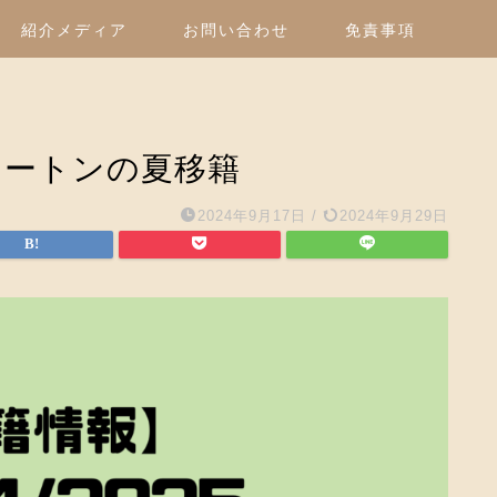
紹介メディア
お問い合わせ
免責事項
ヴァートンの夏移籍
2024年9月17日
/
2024年9月29日