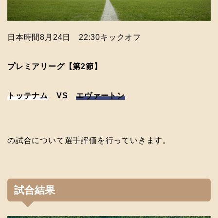
日本時間8月24日 22:30キックオフ
プレミアリーグ【第2節】
トッテナム
VS
エヴァートン
の試合について選手評価を行っていきます。
試合結果