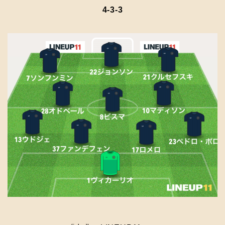
4-3-3