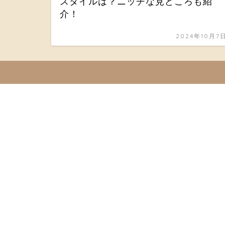
スタイルは？ニッチな見どころも紹
介！
2024年10月7