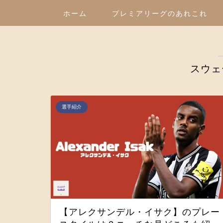
ホーム
プレミアリーグのあれこれ
スウェ
選手紹介
【アレクサンデル・イサク】のプレー