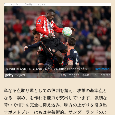
Embed from Getty Images
単なる点取り屋としての役割を超え、攻撃の基準点と
なる「溜め」を作れる能力が突出しています。強靭な
背中で相手を完全に抑え込み、味方の上がりを引き出
すポストプレーはもはや芸術的。サンダーランドのよ