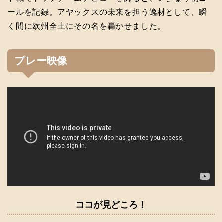
ールを記録。アヤックスの未来を担う逸材として、瞬
く間に欧州全土にその名を轟かせました。
プレー映像
ココが見どころ！