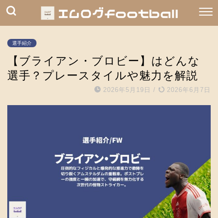
選手紹介
【ブライアン・ブロビー】はどんな
選手？プレースタイルや魅力を解説
2026年5月19日
/
2026年6月7日