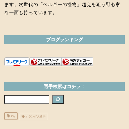
ます。次世代の「ベルギーの怪物」超えを狙う野心家
な一面も持っています。
ブログランキング
選手検索はコチラ！
検索
FW
オランダ人選手