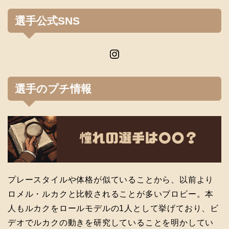
選手公式SNS
Instagram
選手のプチ情報
プレースタイルや体格が似ていることから、以前より
ロメル・ルカクと比較されることが多いブロビー。本
人もルカクをロールモデルの1人として挙げており、ビ
デオでルカクの動きを研究していることを明かしてい