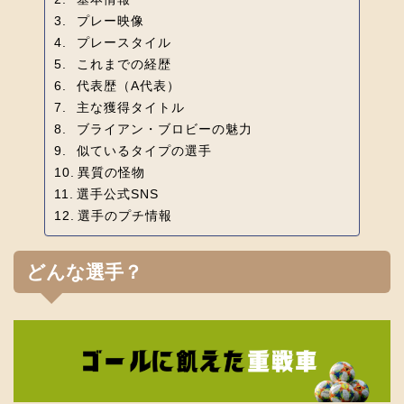
プレー映像
プレースタイル
これまでの経歴
代表歴（A代表）
主な獲得タイトル
ブライアン・ブロビーの魅力
似ているタイプの選手
異質の怪物
選手公式SNS
選手のプチ情報
どんな選手？