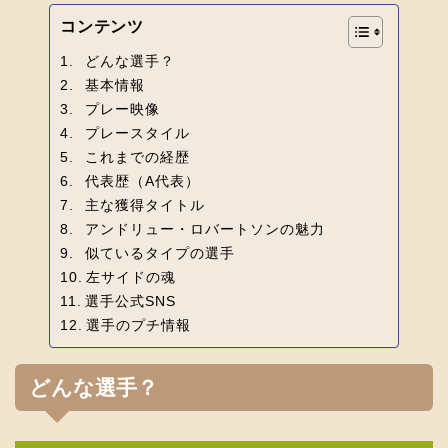
コンテンツ
どんな選手？
基本情報
プレー映像
プレースタイル
これまでの経歴
代表歴（A代表）
主な獲得タイトル
アンドリュー・ロバートソンの魅力
似ているタイプの選手
左サイドの魂
選手公式SNS
選手のプチ情報
どんな選手？