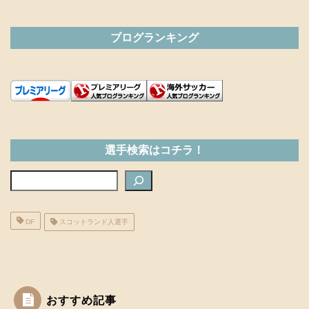
ブログランキング
選手検索はコチラ！
検索
DF
スコットランド人選手
おすすめ記事