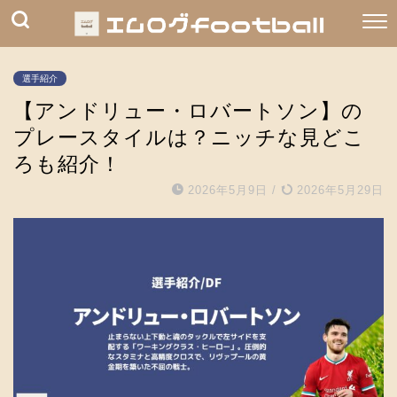
選手紹介
【アンドリュー・ロバートソン】の
プレースタイルは？ニッチな見どこ
ろも紹介！
2026年5月9日
/
2026年5月29日