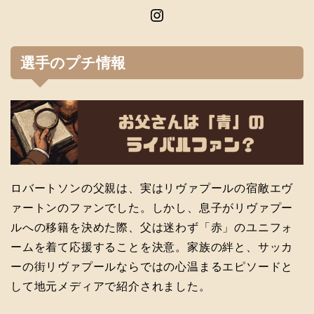
Instagram
選手のプチ情報
ロバートソンの父親は、実はリヴァプールの宿敵エヴ
ァートンのファンでした。しかし、息子がリヴァプー
ルへの移籍を決めた際、父は迷わず「赤」のユニフォ
ームを着て応援することを決意。家族の絆と、サッカ
ーの街リヴァプールならではの心温まるエピソードと
して地元メディアで紹介されました。