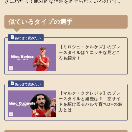
きにわたって絶対的な信頼を寄せられているのです。
似ているタイプの選手
【ミロシュ・ケルケズ】のプレ
ースタイルは？ニッチな見どこ
ろも紹介！
【マルク・ククレジャ】のプレ
ースタイルと経歴は？ 左サイ
ドを駆け回るバルサ育ちDFの魅
力とは