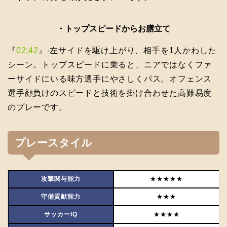
・トップスピードからお膳立て
『
02:42
』-左サイドを駆け上がり、相手を1人かわした
シーン。トップスピードに乗ると、ニアではなくファ
ーサイドにいる味方選手にやさしくパス。オフェンス
選手顔負けのスピードと技術を掛け合わせた高難易度
のプレーです。
プレースタイル
攻撃関与能力
★★★★★
守備貢献能力
★★★
サッカーIQ
★★★★