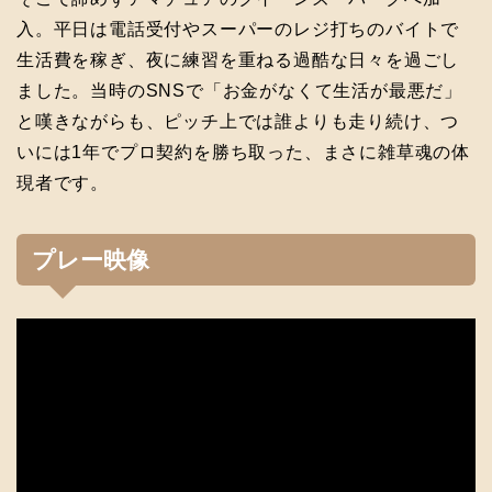
入。平日は電話受付やスーパーのレジ打ちのバイトで
生活費を稼ぎ、夜に練習を重ねる過酷な日々を過ごし
ました。当時のSNSで「お金がなくて生活が最悪だ」
と嘆きながらも、ピッチ上では誰よりも走り続け、つ
いには1年でプロ契約を勝ち取った、まさに雑草魂の体
現者です。
プレー映像