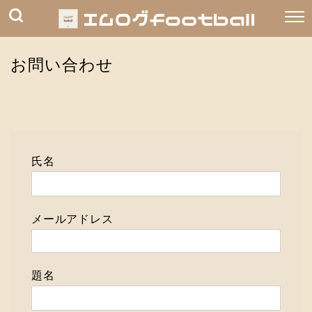
お問い合わせ
氏名
メールアドレス
題名